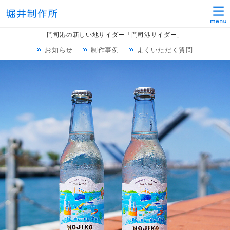
門司港の新しい地サイダー「門司港サイダー」
お知らせ
制作事例
よくいただく質問