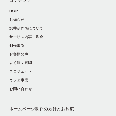
コンテンツ
HOME
お知らせ
堀井制作所について
サービス内容・料金
制作事例
お客様の声
よく頂く質問
プロジェクト
カフェ事業
お問い合わせ
ホームページ制作の方針とお約束