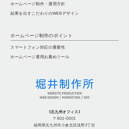
ホームページ制作・運用方針
結果を出すこだわりのWEBデザイン
ホームページ制作のポイント
スマートフォン対応の重要性
ホームページ運用お薦めツール
《北九州オフィス》
〒802-0001
福岡県北九州市小倉北区浅野3丁目