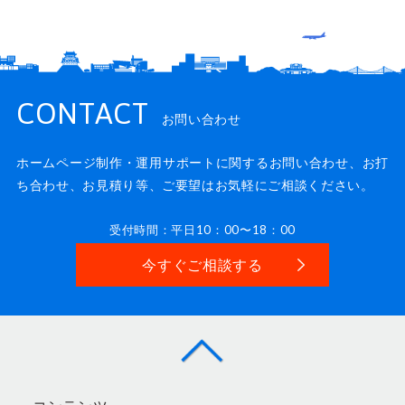
CONTACT
お問い合わせ
ホームページ制作・運用サポートに関するお問い合わせ、
お打
ち合わせ、お見積り等、ご要望はお気軽にご相談ください。
受付時間：平日10：00〜18：00
今すぐご相談する