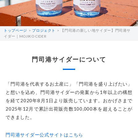
トップページ
プロジェクト
【門司港の新しい地サイダー】門司港サ
イダー｜MOJIKO CIDER
門司港サイダーについて
「門司港を代表するお土産に」「門司港を盛り上げたい」
と想いを込め、門司港サイダーの発案から1年以上の構想
を経て2020年8月1日より販売しています。おかげさまで
2025年12月で累計出荷販売数100,000本を超えることが
できました。
門司港サイダー公式サイトはこちら