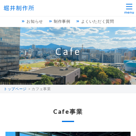
お知らせ
制作事例
よくいただく質問
Cafe
カフェ事業
トップページ
カフェ事業
Cafe事業