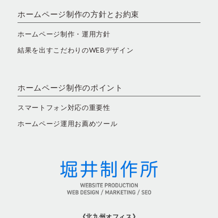
ホームページ制作の方針とお約束
ホームページ制作・運用方針
結果を出すこだわりのWEBデザイン
ホームページ制作のポイント
スマートフォン対応の重要性
ホームページ運用お薦めツール
《北九州オフィス》