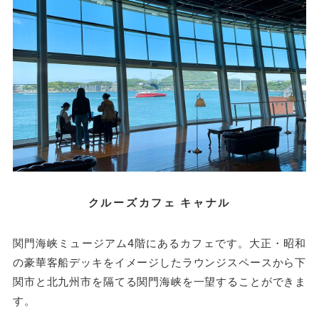
クルーズカフェ キャナル
関門海峡ミュージアム4階にあるカフェです。大正・昭和
の豪華客船デッキをイメージしたラウンジスペースから下
関市と北九州市を隔てる関門海峡を一望することができま
す。