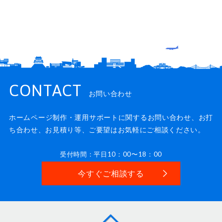
CONTACT
お問い合わせ
ホームページ制作・運用サポートに関するお問い合わせ、
お打
ち合わせ、お見積り等、ご要望はお気軽にご相談ください。
受付時間：平日10：00〜18：00
今すぐご相談する