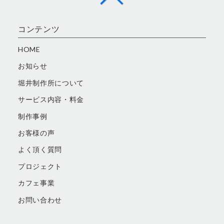
コンテンツ
HOME
お知らせ
堀井制作所について
サービス内容・料金
制作事例
お客様の声
よく頂く質問
プロジェクト
カフェ事業
お問い合わせ