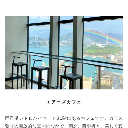
エアーズカフェ
門司港レトロハイマート31階にあるカフェです。ガラス
張りの開放的な空間のなかで、朝夕、四季折々、美しく変