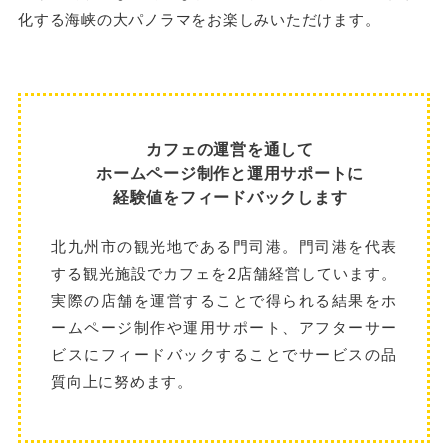
化する海峡の大パノラマをお楽しみいただけます。
カフェの運営を通して
ホームページ制作と運用サポートに
経験値をフィードバックします
北九州市の観光地である門司港。門司港を代表
する観光施設でカフェを2店舗経営しています。
実際の店舗を運営することで得られる結果をホ
ームページ制作や運用サポート、アフターサー
ビスにフィードバックすることでサービスの品
質向上に努めます。