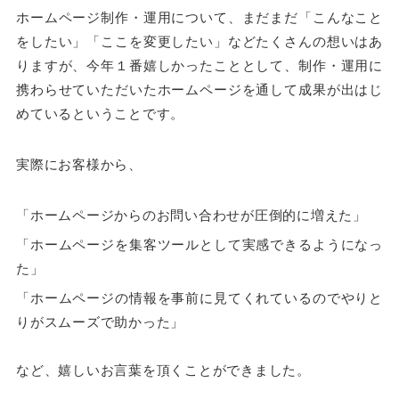
ホームページ制作
・運用について、まだまだ「こんなこと
をしたい」「ここを変更したい」などたくさんの想いはあ
りますが、今年１番嬉しかったこととして、制作・運用に
携わらせていただいたホームページを通して成果が出はじ
めているということです。
実際にお客様から、
「ホームページからのお問い合わせが圧倒的に増えた」
「ホームページを集客ツールとして実感できるようになっ
た」
「ホームページの情報を事前に見てくれているのでやりと
りがスムーズで助かった」
など、嬉しいお言葉を頂くことができました。