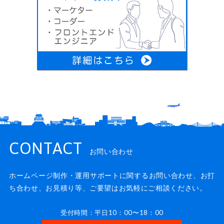
CONTACT
お問い合わせ
ホームページ制作・運用サポートに関するお問い合わせ、
お打
ち合わせ、お見積り等、ご要望はお気軽にご相談ください。
受付時間：平日10：00〜18：00