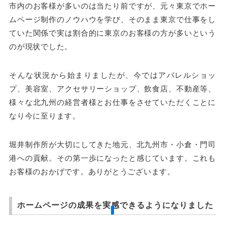
市内のお客様が多いのは当たり前ですが、元々東京で
ホー
ムページ制作
のノウハウを学び、そのまま東京で仕事をし
ていた関係で実は割合的に東京のお客様の方が多いという
のが現状でした。
そんな状況から始まりましたが、今ではアパレルショッ
プ、美容室、アクセサリーショップ、飲食店、不動産等、
様々な北九州の経営者様とお仕事をさせていただくことに
なり今に至ります。
堀井制作所が大切にしてきた地元、北九州市・小倉・門司
港への貢献。その第一歩になったと感じています。これも
お客様のおかげです。ありがとうございます。
ホームページの成果を実感できるようになりました