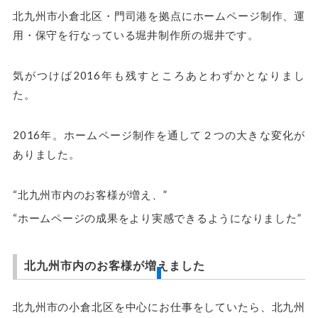
北九州市小倉北区・門司港を拠点にホームページ制作、運
用・保守を行なっている堀井制作所の堀井です。
気がつけば2016年も残すところあとわずかとなりまし
た。
2016年。
ホームページ制作
を通して２つの大きな変化が
ありました。
“北九州市内のお客様が増え、”
“ホームページの成果をより実感できるようになりました”
北九州市内のお客様が増えました
北九州市の小倉北区を中心にお仕事をしていたら、北九州