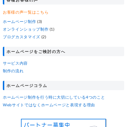
お客様の声一覧はこちら
ホームページ制作
(3)
オンラインショップ制作
(1)
ブログカスタマイズ
(2)
ホームページをご検討の方へ
サービス内容
制作の流れ
ホームページコラム
ホームページ制作を行う時に大切にしている4つのこと
Webサイトではなくホームページと表現する理由