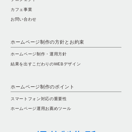
カフェ事業
お問い合わせ
ホームページ制作の方針とお約束
ホームページ制作・運用方針
結果を出すこだわりのWEBデザイン
ホームページ制作のポイント
スマートフォン対応の重要性
ホームページ運用お薦めツール