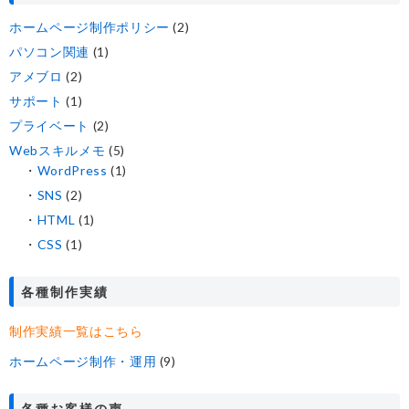
ホームページ制作ポリシー
(2)
パソコン関連
(1)
アメブロ
(2)
サポート
(1)
プライベート
(2)
Webスキルメモ
(5)
WordPress
(1)
SNS
(2)
HTML
(1)
CSS
(1)
各種制作実績
制作実績一覧はこちら
ホームページ制作・運用
(9)
各種お客様の声