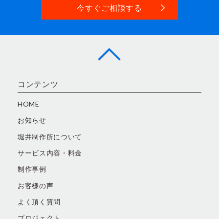
今すぐご相談する
コンテンツ
HOME
お知らせ
堀井制作所について
サービス内容・料金
制作事例
お客様の声
よく頂く質問
プロジェクト