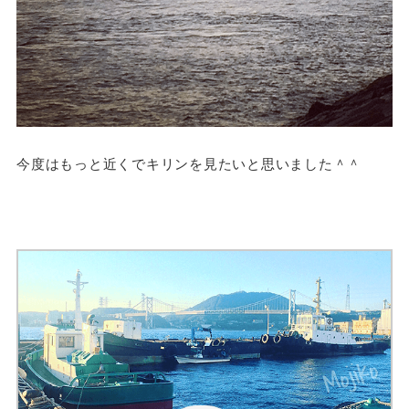
今度はもっと近くでキリンを見たいと思いました＾＾